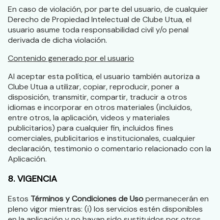
En caso de violación, por parte del usuario, de cualquier
Derecho de Propiedad Intelectual de Clube Utua, el
usuario asume toda responsabilidad civil y/o penal
derivada de dicha violación.
Contenido generado por el usuario
Al aceptar esta política, el usuario también autoriza a
Clube Utua a utilizar, copiar, reproducir, poner a
disposición, transmitir, compartir, traducir a otros
idiomas e incorporar en otros materiales (incluidos,
entre otros, la aplicación, videos y materiales
publicitarios) para cualquier fin, incluidos fines
comerciales, publicitarios e institucionales, cualquier
declaración, testimonio o comentario relacionado con la
Aplicación.
8. VIGENCIA
Estos
Términos y Condiciones de Uso
permanecerán en
pleno vigor mientras: (i) los servicios estén disponibles
en la aplicación y no hayan sido sustituidos por otros