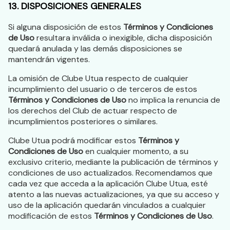
13. DISPOSICIONES GENERALES
Si alguna disposición de estos
Términos y Condiciones
de Uso
resultara inválida o inexigible, dicha disposición
quedará anulada y las demás disposiciones se
mantendrán vigentes.
La omisión de Clube Utua respecto de cualquier
incumplimiento del usuario o de terceros de estos
Términos y Condiciones de Uso
no implica la renuncia de
los derechos del Club de actuar respecto de
incumplimientos posteriores o similares.
Clube Utua podrá modificar estos
Términos y
Condiciones de Uso
en cualquier momento, a su
exclusivo criterio, mediante la publicación de términos y
condiciones de uso actualizados. Recomendamos que
cada vez que acceda a la aplicación Clube Utua, esté
atento a las nuevas actualizaciones, ya que su acceso y
uso de la aplicación quedarán vinculados a cualquier
modificación de estos
Términos y Condiciones de Uso
.