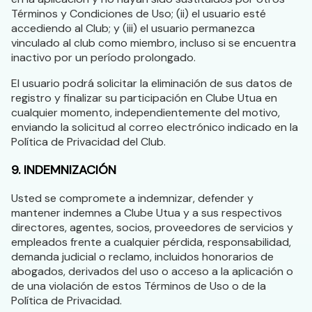
Términos y Condiciones de Uso; (ii) el usuario esté
accediendo al Club; y (iii) el usuario permanezca
vinculado al club como miembro, incluso si se encuentra
inactivo por un período prolongado.
El usuario podrá solicitar la eliminación de sus datos de
registro y finalizar su participación en Clube Utua en
cualquier momento, independientemente del motivo,
enviando la solicitud al correo electrónico indicado en la
Política de Privacidad del Club.
9. INDEMNIZACIÓN
Usted se compromete a indemnizar, defender y
mantener indemnes a Clube Utua y a sus respectivos
directores, agentes, socios, proveedores de servicios y
empleados frente a cualquier pérdida, responsabilidad,
demanda judicial o reclamo, incluidos honorarios de
abogados, derivados del uso o acceso a la aplicación o
de una violación de estos Términos de Uso o de la
Política de Privacidad.