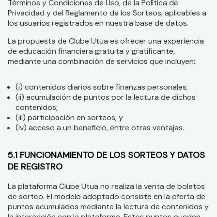
Términos y Condiciones de Uso, de la Política de
Privacidad y del Reglamento de los Sorteos, aplicables a
los usuarios registrados en nuestra base de datos.
La propuesta de Clube Utua es ofrecer una experiencia
de educación financiera gratuita y gratificante,
mediante una combinación de servicios que incluyen:
(i) contenidos diarios sobre finanzas personales;
(ii) acumulación de puntos por la lectura de dichos
contenidos;
(iii) participación en sorteos; y
(iv) acceso a un beneficio, entre otras ventajas.
5.1 FUNCIONAMIENTO DE LOS SORTEOS Y DATOS
DE REGISTRO
La plataforma Clube Utua no realiza la venta de boletos
de sorteo. El modelo adoptado consiste en la oferta de
puntos acumulados mediante la lectura de contenidos y
la interacción con la plataforma. Estos puntos pueden