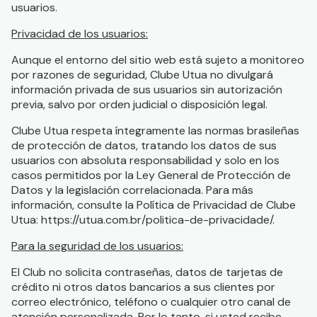
usuarios.
Privacidad de los usuarios:
Aunque el entorno del sitio web está sujeto a monitoreo
por razones de seguridad, Clube Utua no divulgará
información privada de sus usuarios sin autorización
previa, salvo por orden judicial o disposición legal.
Clube Utua respeta íntegramente las normas brasileñas
de protección de datos, tratando los datos de sus
usuarios con absoluta responsabilidad y solo en los
casos permitidos por la Ley General de Protección de
Datos y la legislación correlacionada. Para más
información, consulte la Política de Privacidad de Clube
Utua: https://utua.com.br/politica-de-privacidade/.
Para la seguridad de los usuarios:
El Club no solicita contraseñas, datos de tarjetas de
crédito ni otros datos bancarios a sus clientes por
correo electrónico, teléfono o cualquier otro canal de
atención personalizada. Por lo tanto, si usted recibe