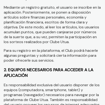
Mediante un registro gratuito, el usuario se inscribe en la
aplicación. Posteriormente, se ponen a disposición
artículos sobre finanzas personales, economía y
planificación financiera, escritos de forma clara y
objetiva. De este modo, al leer los artículos, los usuarios
acumulan puntos, que pueden canjearse por números
de la suerte que, a su vez, permiten la participación en
los sorteos realizados por Clube Utua.
Para su registro en la plataforma, el Club podrá hacerle
algunas preguntas y solicitará cierta información para
poder ofrecerle sus servicios.
2. EQUIPOS NECESARIOS PARA ACCEDER A LA
APLICACIÓN
Es responsabilidad exclusiva del usuario disponer de los
equipos (computadora, smartphone, tablet) y
programas (navegador) necesarios para navegar por la
plataforma de Clube Utua. También es responsabilidad
del usuario proveer los recursos de internet adecuados