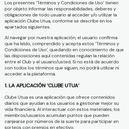
Los presentes ‘Términos y Condiciones de Uso’ tienen
por objeto informar las responsabilidades, deberes y
obligaciones de todo usuario al acceder y/o utilizar la
aplicación Clube Utua, conforme se describe en los
apartados siguientes.
Al navegar por nuestra aplicación, el usuario confirma
que ha leído, comprendido y acepta estos ‘Términos y
Condiciones de Uso’, quedando en conocimiento de que
las disposiciones aquí contenidas regulan la relación
entre el Club y el usuario/usted. Si no está de acuerdo
con todos los términos que siguen, no podrá utilizar ni
acceder a la plataforma.
1. LA APLICACIÓN ‘CLUBE UTUA’
Clube Utua es una aplicación que ofrece contenidos
diarios que ayudan a los usuarios a gestionar mejor su
vida financiera. Al interactuar con estos materiales, los
miembros/usuarios acumulan puntos que pueden
canjearse por números de la suerte para participar en
sorteos con premios en efectivo.