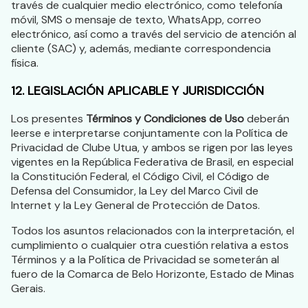
través de cualquier medio electrónico, como telefonía
móvil, SMS o mensaje de texto, WhatsApp, correo
electrónico, así como a través del servicio de atención al
cliente (SAC) y, además, mediante correspondencia
física.
12. LEGISLACIÓN APLICABLE Y JURISDICCIÓN
Los presentes
Términos y Condiciones de Uso
deberán
leerse e interpretarse conjuntamente con la Política de
Privacidad de Clube Utua, y ambos se rigen por las leyes
vigentes en la República Federativa de Brasil, en especial
la Constitución Federal, el Código Civil, el Código de
Defensa del Consumidor, la Ley del Marco Civil de
Internet y la Ley General de Protección de Datos.
Todos los asuntos relacionados con la interpretación, el
cumplimiento o cualquier otra cuestión relativa a estos
Términos y a la Política de Privacidad se someterán al
fuero de la Comarca de Belo Horizonte, Estado de Minas
Gerais.