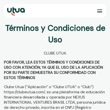
Términos y Condiciones de
Uso
CLUBE UTUA
POR FAVOR, LEA ESTOS TÉRMINOS Y CONDICIONES DE
USO CON ATENCIÓN, YA QUE EL USO DE LA APLICACIÓN
POR SU PARTE DEMUESTRA SU CONFORMIDAD CON
ESTOS TÉRMINOS
Clube Utua (“Aplicación” o “Clube UTUA” o “Club”)
https://clubeutua.com/, es una plataforma de educación
financiera desarrollada y operada por NEXUS
INTERNATIONAL VENTURES BRASIL LTDA, persona jurídica
de derecho privado, inscrita en el CNPJ (Registro