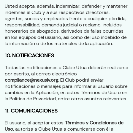
Usted acepta, además, indemnizar, defender y mantener
indemnes al Club y a sus respectivos directores,
agentes, socios y empleados frente a cualquier pérdida,
responsabilidad, demanda judicial o reclamo, incluidos
honorarios de abogados, derivados de fallas ocurridas
en los equipos del usuario, así como del uso indebido de
la información o de los materiales de la aplicación.
10. NOTIFICACIONES
Todas las notificaciones a Clube Utua deberán realizarse
por escrito, al correo electrónico
compliance@nexusiv.org
. El Club podrá enviar
notificaciones o mensajes para informar al usuario sobre
cambios en la Aplicación, en estos Términos de Uso o en
la Política de Privacidad, entre otros asuntos relevantes.
11. COMUNICACIONES
El usuario, al aceptar estos
Términos y Condiciones de
Uso
, autoriza a Clube Utua a comunicarse con él a