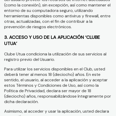
(como la conexión), sin excepción, así como mantener el
entorno de su computadora seguro, utilizando
herramientas disponibles como antivirus y firewall, entre
otras, actualizadas, con el fin de contribuir a la
prevención de riesgos electrónicos.
3. ACCESO Y USO DE LA APLICACIÓN ‘CLUBE
UTUA’
Clube Utua condiciona la utilización de sus servicios al
registro previo del Usuario.
Para utilizar los servicios disponibles en el Club, usted
deberá tener al menos 18 (dieciocho) años. En este
sentido, el usuario, al acceder a la aplicación y aceptar
estos Términos y Condiciones de Uso, así como la
Política de Privacidad, declara ser mayor de 18
(dieciocho) años, responsabilizándose íntegramente por
dicha declaración.
Asimismo, al acceder y usar la aplicación, usted declara