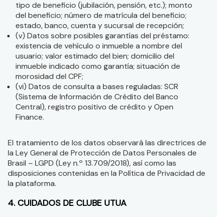
tipo de beneficio (jubilación, pensión, etc.); monto
del beneficio; número de matrícula del beneficio;
estado, banco, cuenta y sucursal de recepción;
(v) Datos sobre posibles garantías del préstamo:
existencia de vehículo o inmueble a nombre del
usuario; valor estimado del bien; domicilio del
inmueble indicado como garantía; situación de
morosidad del CPF;
(vi) Datos de consulta a bases reguladas: SCR
(Sistema de Información de Crédito del Banco
Central), registro positivo de crédito y Open
Finance.
El tratamiento de los datos observará las directrices de
la Ley General de Protección de Datos Personales de
Brasil – LGPD (Ley n.º 13.709/2018), así como las
disposiciones contenidas en la Política de Privacidad de
la plataforma.
4. CUIDADOS DE CLUBE UTUA