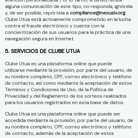
alguna comunicación de este tipo, no responda, ignórela
y, de ser posible, repórtela a
compliance@nexusiv.org
.
Clube Utua está activamente comprometido en la lucha
contra el fraude electrónico y cuenta con la
concientización de sus usuarios para la práctica de una
navegación segura en Internet.
5. SERVICIOS DE CLUBE UTUA
Clube Utua es una plataforma online que puede
utilizarse mediante la provisión, por parte del usuario, de
su nombre completo, CPF, correo electrónico y teléfono
de contacto, así como mediante la aceptación de estos
Términos y Condiciones de Uso, de la Política de
Privacidad y del Reglamento de los sorteos realizados
para los usuarios registrados en esta base de datos.
Clube Utua es una plataforma online que puede ser
accedida mediante la provisión, por parte del usuario, de
su nombre completo, CPF, correo electrónico y teléfono
de contacto, además de la aceptación de estos