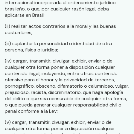
internacional incorporada al ordenamiento jurídico
brasileño, o que, por cualquier razón legal, deba
aplicarse en Brasil;
(ii) realizar actos contrarios a la moral y las buenas
costumbres;
(iii) suplantar la personalidad o identidad de otra
persona, física o jurídica;
(iv) cargar, transmitir, divulgar, exhibir, enviar o de
cualquier otra forma poner a disposición cualquier
contenido ilegal, incluyendo, entre otros, contenido
ofensivo para el honor y la privacidad de terceros,
pornográfico, obsceno, difamatorio o calumnioso, vulgar,
prejuicioso, racista, discriminatorio, que haga apología
del delito o que sea censurable de cualquier otra forma,
o que pueda generar cualquier responsabilidad civil o
penal conforme a la Ley;
(v) cargar, transmitir, divulgar, exhibir, enviar o de
cualquier otra forma poner a disposición cualquier