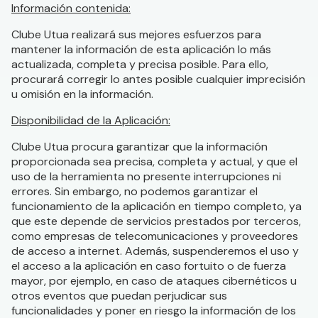
Información contenida:
Clube Utua realizará sus mejores esfuerzos para
mantener la información de esta aplicación lo más
actualizada, completa y precisa posible. Para ello,
procurará corregir lo antes posible cualquier imprecisión
u omisión en la información.
Disponibilidad de la Aplicación:
Clube Utua procura garantizar que la información
proporcionada sea precisa, completa y actual, y que el
uso de la herramienta no presente interrupciones ni
errores. Sin embargo, no podemos garantizar el
funcionamiento de la aplicación en tiempo completo, ya
que este depende de servicios prestados por terceros,
como empresas de telecomunicaciones y proveedores
de acceso a internet. Además, suspenderemos el uso y
el acceso a la aplicación en caso fortuito o de fuerza
mayor, por ejemplo, en caso de ataques cibernéticos u
otros eventos que puedan perjudicar sus
funcionalidades y poner en riesgo la información de los