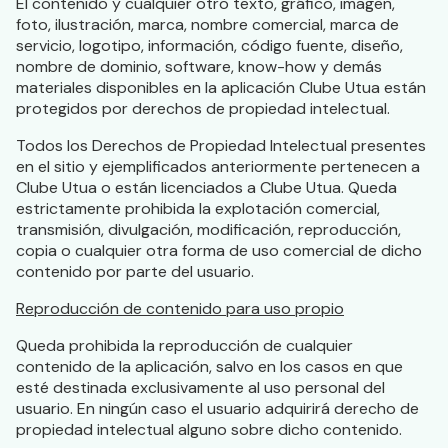
El contenido y cualquier otro texto, gráfico, imagen,
foto, ilustración, marca, nombre comercial, marca de
servicio, logotipo, información, código fuente, diseño,
nombre de dominio, software, know-how y demás
materiales disponibles en la aplicación Clube Utua están
protegidos por derechos de propiedad intelectual.
Todos los Derechos de Propiedad Intelectual presentes
en el sitio y ejemplificados anteriormente pertenecen a
Clube Utua o están licenciados a Clube Utua. Queda
estrictamente prohibida la explotación comercial,
transmisión, divulgación, modificación, reproducción,
copia o cualquier otra forma de uso comercial de dicho
contenido por parte del usuario.
Reproducción de contenido para uso propio
Queda prohibida la reproducción de cualquier
contenido de la aplicación, salvo en los casos en que
esté destinada exclusivamente al uso personal del
usuario. En ningún caso el usuario adquirirá derecho de
propiedad intelectual alguno sobre dicho contenido.