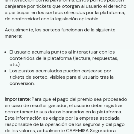
canjearse por tickets que otorgan al usuario el derecho
a participar en los sorteos ofrecidos por la plataforma,
de conformidad con la legislación aplicable.
Actualmente, los sorteos funcionan de la siguiente
manera:
El usuario acumula puntos al interactuar con los
contenidos de la plataforma (lectura, respuestas,
etc.).
Los puntos acumulados pueden canjearse por
tickets de sorteo, visibles para el usuario tras la
conversión.
Importante:
Para que el pago del premio sea procesado
en caso de resultar ganador, el usuario debe registrar
correctamente sus datos bancarios en la plataforma.
Esta información es exigida por la empresa asociada
responsable de la operación de los seguros y del pago
de los valores, actualmente CAPEMISA Seguradora.