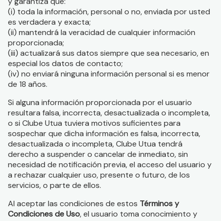
y garantiza que:
(i) toda la información, personal o no, enviada por usted
es verdadera y exacta;
(ii) mantendrá la veracidad de cualquier información
proporcionada;
(iii) actualizará sus datos siempre que sea necesario, en
especial los datos de contacto;
(iv) no enviará ninguna información personal si es menor
de 18 años.
Si alguna información proporcionada por el usuario
resultara falsa, incorrecta, desactualizada o incompleta,
o si Clube Utua tuviera motivos suficientes para
sospechar que dicha información es falsa, incorrecta,
desactualizada o incompleta, Clube Utua tendrá
derecho a suspender o cancelar de inmediato, sin
necesidad de notificación previa, el acceso del usuario y
a rechazar cualquier uso, presente o futuro, de los
servicios, o parte de ellos.
Al aceptar las condiciones de estos
Términos y
Condiciones de Uso
, el usuario toma conocimiento y