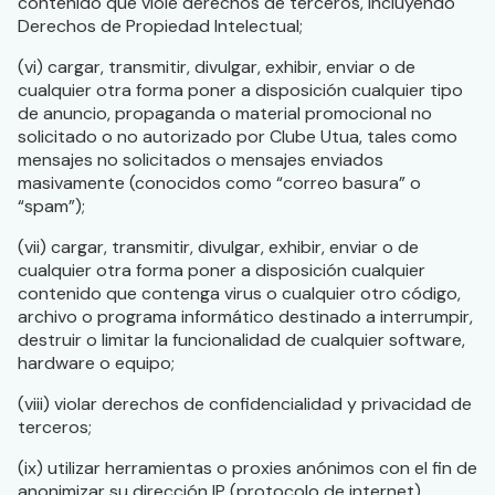
contenido que viole derechos de terceros, incluyendo
Derechos de Propiedad Intelectual;
(vi) cargar, transmitir, divulgar, exhibir, enviar o de
cualquier otra forma poner a disposición cualquier tipo
de anuncio, propaganda o material promocional no
solicitado o no autorizado por Clube Utua, tales como
mensajes no solicitados o mensajes enviados
masivamente (conocidos como “correo basura” o
“spam”);
(vii) cargar, transmitir, divulgar, exhibir, enviar o de
cualquier otra forma poner a disposición cualquier
contenido que contenga virus o cualquier otro código,
archivo o programa informático destinado a interrumpir,
destruir o limitar la funcionalidad de cualquier software,
hardware o equipo;
(viii) violar derechos de confidencialidad y privacidad de
terceros;
(ix) utilizar herramientas o proxies anónimos con el fin de
anonimizar su dirección IP (protocolo de internet).