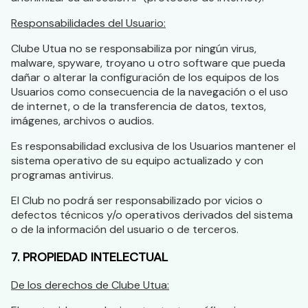
Responsabilidades del Usuario:
Clube Utua no se responsabiliza por ningún virus,
malware, spyware, troyano u otro software que pueda
dañar o alterar la configuración de los equipos de los
Usuarios como consecuencia de la navegación o el uso
de internet, o de la transferencia de datos, textos,
imágenes, archivos o audios.
Es responsabilidad exclusiva de los Usuarios mantener el
sistema operativo de su equipo actualizado y con
programas antivirus.
El Club no podrá ser responsabilizado por vicios o
defectos técnicos y/o operativos derivados del sistema
o de la información del usuario o de terceros.
7. PROPIEDAD INTELECTUAL
De los derechos de Clube Utua: