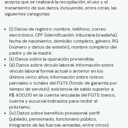
acepta que se realizará la recopilación, el uso y el
tratamiento de sus datos, incluyendo, entre otras, las
siguientes categorías:
(i) Datos de registro: nombre, teléfono, correo
electrónico, CPF (identificación tributaria brasileña),
fecha de nacimiento, domicilio completo, género, RG
(número y datos de emisión), nombre completo del
padre y de la madre;
(ii) Datos sobre la operación pretendida;
(iii) Datos sobre vínculo laboral: información sobre
vínculo laboral formal actual o anterior en los
últimos cinco años; información sobre retiros
parciales o totales del FGTS (fondo de garantía por
tiempo de servicio); existencia de saldo superior a
R$ 400,00 en la cuenta vinculada del FGTS; banco,
cuenta y sucursal indicados para recibir el
préstamo;
(iv) Datos sobre beneficio previsional: perfil
(jubilado, pensionado, funcionario público,
integrante de las fuerzas armadas, entre otros);