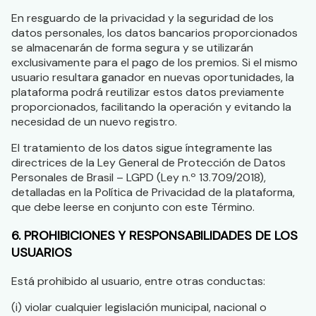
En resguardo de la privacidad y la seguridad de los
datos personales, los datos bancarios proporcionados
se almacenarán de forma segura y se utilizarán
exclusivamente para el pago de los premios. Si el mismo
usuario resultara ganador en nuevas oportunidades, la
plataforma podrá reutilizar estos datos previamente
proporcionados, facilitando la operación y evitando la
necesidad de un nuevo registro.
El tratamiento de los datos sigue íntegramente las
directrices de la Ley General de Protección de Datos
Personales de Brasil – LGPD (Ley n.º 13.709/2018),
detalladas en la Política de Privacidad de la plataforma,
que debe leerse en conjunto con este Término.
6. PROHIBICIONES Y RESPONSABILIDADES DE LOS
USUARIOS
Está prohibido al usuario, entre otras conductas:
(i) violar cualquier legislación municipal, nacional o